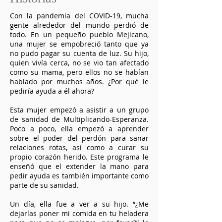
Con la pandemia del COVID-19, mucha
gente alrededor del mundo perdió de
todo. En un pequeño pueblo Mejicano,
una mujer se empobreció tanto que ya
no pudo pagar su cuenta de luz. Su hijo,
quien vivía cerca, no se vio tan afectado
como su mama, pero ellos no se habían
hablado por muchos años. ¿Por qué le
pediría ayuda a él ahora?
Esta mujer empezó a asistir a un grupo
de sanidad de Multiplicando-Esperanza.
Poco a poco, ella empezó a aprender
sobre el poder del perdón para sanar
relaciones rotas, así como a curar su
propio corazón herido. Este programa le
enseñó que el extender la mano para
pedir ayuda es también importante como
parte de su sanidad.
Un día, ella fue a ver a su hijo. “¿Me
dejarías poner mi comida en tu heladera